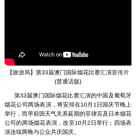
【旅游局】第33届澳门国际烟花比赛汇演宣传片
(普通话版)
第33届澳门国际烟花比赛汇演的中国及葡萄牙
烟花公司两场表演，将安排在10月1日国庆节晚上
举行，而早前因天气关系延期的菲律宾及日本烟花
公司的两场烟花表演，改至10月2日举行；四场表
演连续两晚与公众共庆国庆。