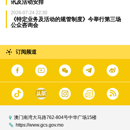
讯及活动安排
2026-07-24 22:30
《特定业务及活动的规管制度》今举行第三场
公众咨询会
订阅频道
澳门南湾大马路762-804号中华广场15楼
https://www.gcs.gov.mo