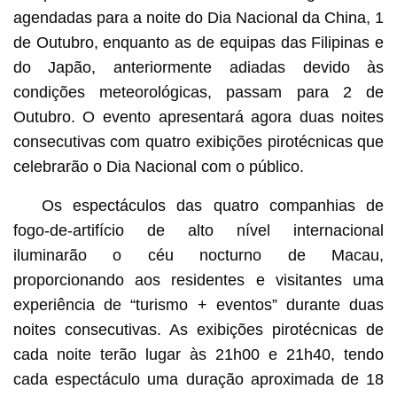
agendadas para a noite do Dia Nacional da China, 1
de Outubro, enquanto as de equipas das Filipinas e
do Japão, anteriormente adiadas devido às
condições meteorológicas, passam para 2 de
Outubro. O evento apresentará agora duas noites
consecutivas com quatro exibições pirotécnicas que
celebrarão o Dia Nacional com o público.
Os espectáculos das quatro companhias de
fogo-de-artifício de alto nível internacional
iluminarão o céu nocturno de Macau,
proporcionando aos residentes e visitantes uma
experiência de “turismo + eventos” durante duas
noites consecutivas. As exibições pirotécnicas de
cada noite terão lugar às 21h00 e 21h40, tendo
cada espectáculo uma duração aproximada de 18