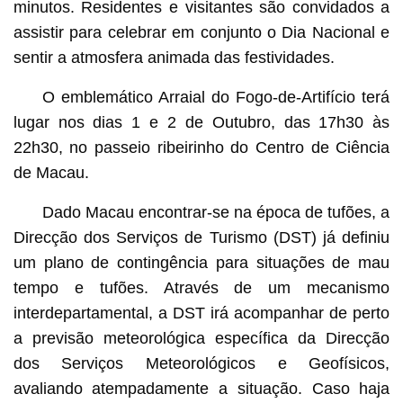
minutos. Residentes e visitantes são convidados a
assistir para celebrar em conjunto o Dia Nacional e
sentir a atmosfera animada das festividades.
O emblemático Arraial do Fogo-de-Artifício terá
lugar nos dias 1 e 2 de Outubro, das 17h30 às
22h30, no passeio ribeirinho do Centro de Ciência
de Macau.
Dado Macau encontrar-se na época de tufões, a
Direcção dos Serviços de Turismo (DST) já definiu
um plano de contingência para situações de mau
tempo e tufões. Através de um mecanismo
interdepartamental, a DST irá acompanhar de perto
a previsão meteorológica específica da Direcção
dos Serviços Meteorológicos e Geofísicos,
avaliando atempadamente a situação. Caso haja