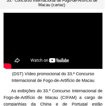
33.º Concurso Internacional de Fogo-de-Artifício de
Macau (cartaz)
(DST) Vídeo promocional do 33.º Concurso
Internacional de Fogo-de-Artifício de Macau
o
As exibições do 33.
Concurso Internacional de
Fogo-de-Artifício de Macau (CIFAM) a cargo de
companhias da China e de Portugal estão