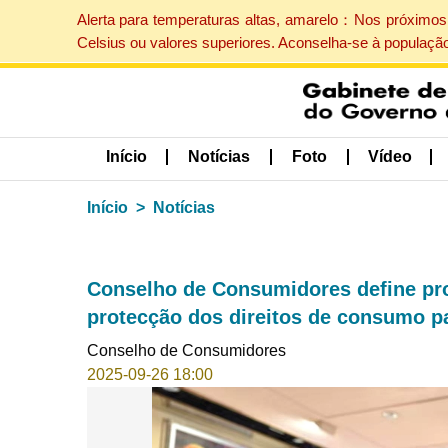
Alerta para temperaturas altas, amarelo：Nos próximos 
Celsius ou valores superiores. Aconselha-se à populaçã
Início
Notícias
Foto
Vídeo
Início
Notícias
Conselho de Consumidores define pro
protecção dos direitos de consumo p
Conselho de Consumidores
2025-09-26 18:00