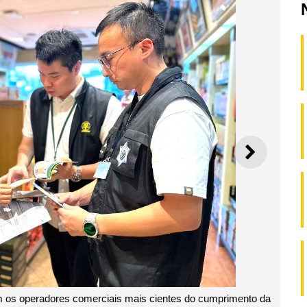
SEGUI
am os operadores comerciais mais cientes do cumprimento da