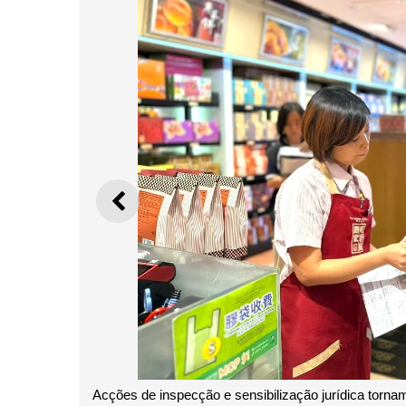
ANTERIOR
Acções de inspecção e sensibilização jurídica torn