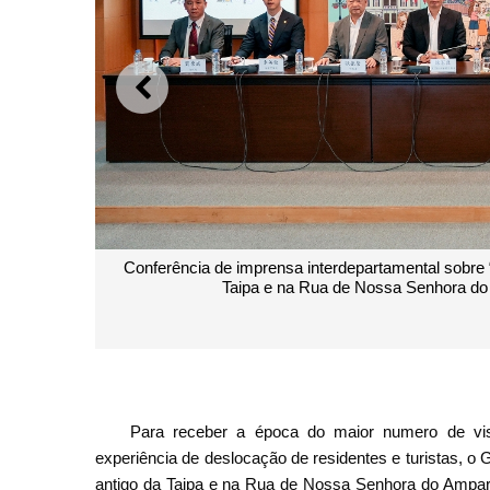
ANTERIOR
Conferência de imprensa interdepartamental sobre 
Taipa e na Rua de Nossa Senhora do 
Para receber a época do maior numero de visi
experiência de deslocação de residentes e turistas, 
antigo da Taipa e na Rua de Nossa Senhora do Amparo