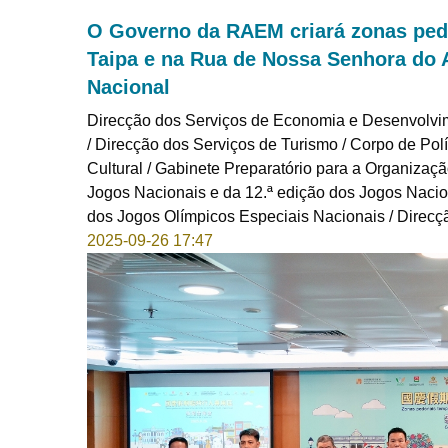
O Governo da RAEM criará zonas pedo
Taipa e na Rua de Nossa Senhora do 
Nacional
Direcção dos Serviços de Economia e Desenvolvime
/ Direcção dos Serviços de Turismo / Corpo de Polí
Cultural / Gabinete Preparatório para a Organiza
Jogos Nacionais e da 12.ª edição dos Jogos Nacio
dos Jogos Olímpicos Especiais Nacionais / Direcç
2025-09-26 17:47