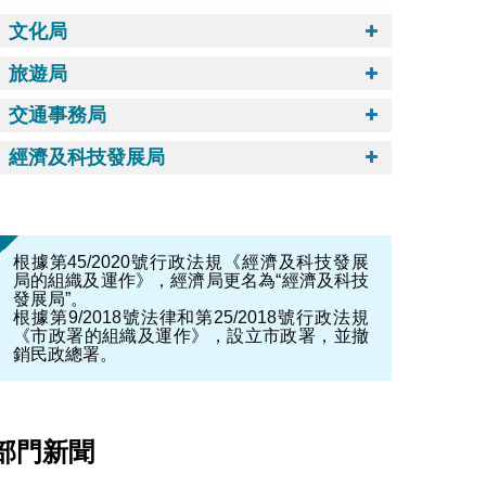
文化局
旅遊局
交通事務局
經濟及科技發展局
根據第45/2020號行政法規《經濟及科技發展
局的組織及運作》，經濟局更名為“經濟及科技
發展局”。
根據第9/2018號法律和第25/2018號行政法規
《市政署的組織及運作》，設立市政署，並撤
銷民政總署。
部門新聞