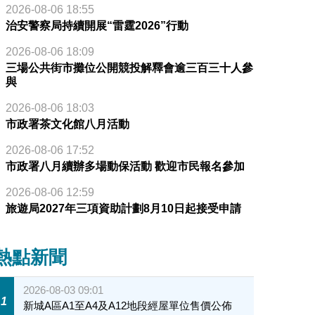
2026-08-06 18:55
治安警察局持續開展“雷霆2026”行動
臨時行人專用區”海報
2026-08-06 18:09
三場公共街市攤位公開競投解釋會逾三百三十人參
與
2026-08-06 18:03
市政署茶文化館八月活動
2026-08-06 17:52
市政署八月續辦多場動保活動 歡迎市民報名參加
2026-08-06 12:59
旅遊局2027年三項資助計劃8月10日起接受申請
熱點新聞
2026-08-03 09:01
1
新城A區A1至A4及A12地段經屋單位售價公佈