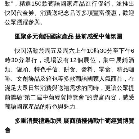
動”，精選150款葡語國家產品進行促銷，並推出
快閃代金券、消費送紀念品等多項豐富優惠，歡迎
公眾踴躍參與。
匯聚多元葡語國家產品 提前感受中葡氛圍
快閃活動於周五及周六上午10時30分至下午6
時30分舉行，現場設有12個展位，集中展銷酒
類、罐頭、特色手信、餅食、醬料、零食、精品咖
啡、文創飾品及箱包等多款葡語國家人氣商品，在
滿足大眾日常消費與送禮需求的同時，更讓公眾提
前體驗“第二屆中葡經貿博覽會”的豐富內容，感受
葡語國家產品的特色與魅力。
多重消費禮遇助興 展商積極備戰中葡經貿博覽
會