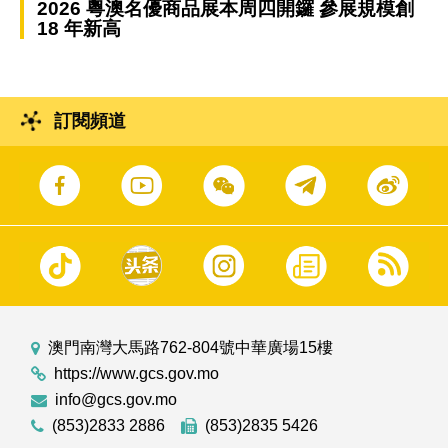
2026 粵澳名優商品展本周四開鑼 參展規模創
18 年新高
訂閱頻道
澳門南灣大馬路762-804號中華廣場15樓
https://www.gcs.gov.mo
info@gcs.gov.mo
(853)2833 2886
(853)2835 5426