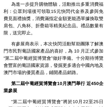
為進一步提升購物體驗，活動推出多重消費福
利：公眾到場後可領取15元快閃代金券及參與免
費見面禮抽獎，消費滿指定金額更能憑單據換取雙
肩包、八角杯、折疊箱等精美紀念品。禮品數量有
限，送完即止。
有參展商表示，本次快閃活動幫助團隊了解澳
門市民對葡語國家產品的喜好，為 10 月正式參加
“第二屆中葡經貿博覽會”做好準備。十分期待博覽
會豐富的葡語國家資源，發掘更多適合中國內地及
澳門市場的優質產品，鋪開產品銷路。
第二屆中葡經貿博覽會10月澳門舉行
近450企
業參展
“第二屆中葡經貿博覽會”將於10月22至25日