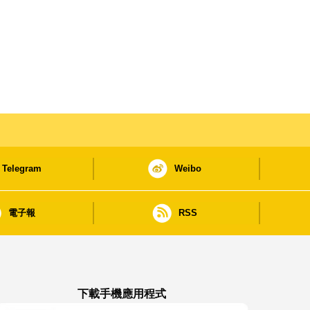
Telegram
Weibo
電子報
RSS
下載手機應用程式