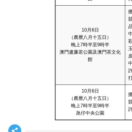
10月6日
（農曆八月十五日）
晚上7時半至9時半
澳門盧廉若公園及澳門茶文化
館
10月6日
（農曆八月十五日）
晚上7時半至9時半
氹仔中央公園