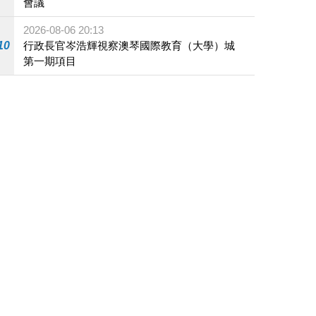
會議
2026-08-06 20:13
10
行政長官岑浩輝視察澳琴國際教育（大學）城
第一期項目