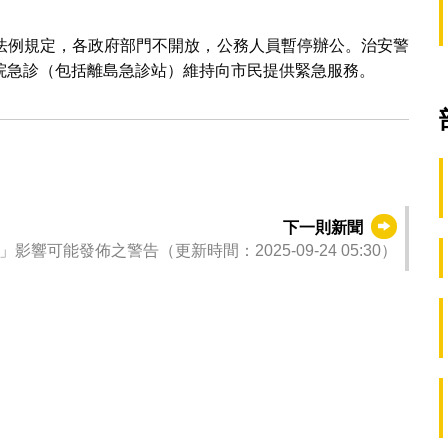
法例規定，各政府部門不開放，公務人員暫停辦公。治安警
院急診（包括離島急診站）維持向市民提供緊急服務。
下一則新聞
響可能發佈之警告（更新時間：2025-09-24 05:30）