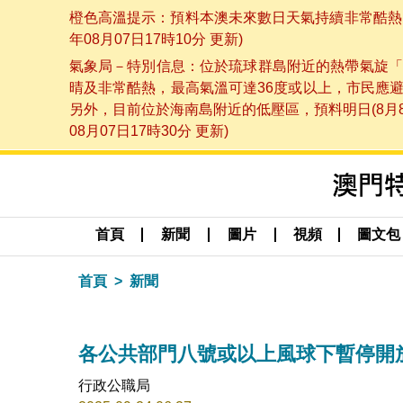
橙色高溫提示：預料本澳未來數日天氣持續非常酷熱，
年08月07日17時10分 更新)
氣象局－特別信息：位於琉球群島附近的熱帶氣旋「
晴及非常酷熱，最高氣溫可達36度或以上，市民應
另外，目前位於海南島附近的低壓區，預料明日(8月
08月07日17時30分 更新)
首頁
新聞
圖片
視頻
圖文包
首頁
新聞
各公共部門八號或以上風球下暫停開
行政公職局