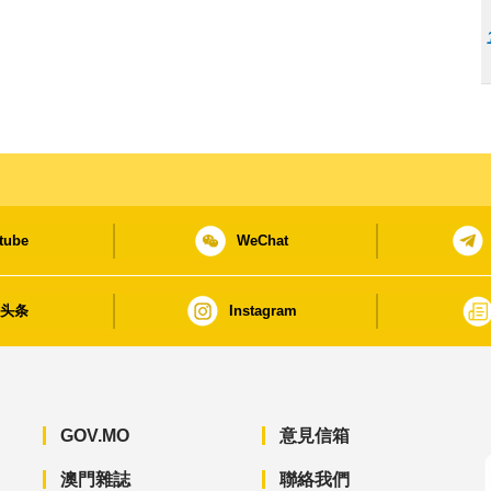
tube
WeChat
日头条
Instagram
GOV.MO
意見信箱
澳門雜誌
聯絡我們