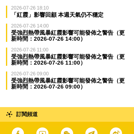
2026-07-26 18:10
「紅霞」影響回顧 本週天氣仍不穩定
2026-07-26 14:00
受強烈熱帶風暴紅霞影響可能發佈之警告（更
新時間：2026-07-26 14:00）
2026-07-26 11:00
受強烈熱帶風暴紅霞影響可能發佈之警告（更
新時間：2026-07-26 11:00）
2026-07-26 09:00
受強烈熱帶風暴紅霞影響可能發佈之警告（更
新時間：2026-07-26 09:00）
訂閱頻道