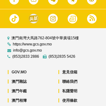
澳門南灣大馬路762-804號中華廣場15樓
https://www.gcs.gov.mo
info@gcs.gov.mo
(853)2833 2886
(853)2835 5426
GOV.MO
意見信箱
澳門雜誌
聯絡我們
澳門年鑑
私隱聲明
澳門相簿
使用條款