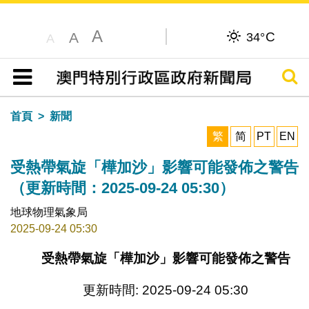
A
C
A
34°
A
搜尋
目錄
首頁
新聞
繁
简
PT
EN
受熱帶氣旋「樺加沙」影響可能發佈之警告
（更新時間：2025-09-24 05:30）
地球物理氣象局
2025-09-24 05:30
受熱帶氣旋「樺加沙」影響可能發佈之警告
更新時間: 2025-09-24 05:30