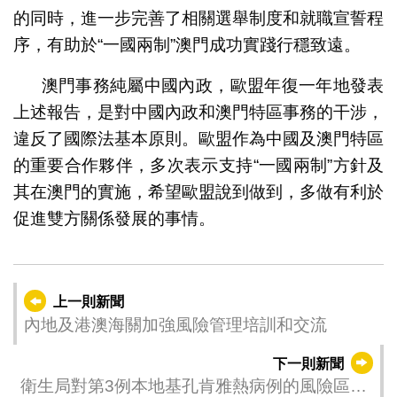
的同時，進一步完善了相關選舉制度和就職宣誓程
序，有助於“一國兩制”澳門成功實踐行穩致遠。
澳門事務純屬中國內政，歐盟年復一年地發表
上述報告，是對中國內政和澳門特區事務的干涉，
違反了國際法基本原則。歐盟作為中國及澳門特區
的重要合作夥伴，多次表示支持“一國兩制”方針及
其在澳門的實施，希望歐盟說到做到，多做有利於
促進雙方關係發展的事情。
上一則新聞
內地及港澳海關加強風險管理培訓和交流
下一則新聞
衛生局對第3例本地基孔肯雅熱病例的風險區域