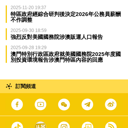
2025-11-20 19:37
特區政府經綜合研判後決定2026年公務員薪酬
不作調整
2025-09-30 18:59
強烈反對美國國務院涉澳販運人口報告
2025-09-28 19:29
澳門特別行政區政府就美國國務院2025年度國
別投資環境報告涉澳門特區內容的回應
訂閱頻道