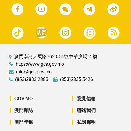
澳門南灣大馬路762-804號中華廣場15樓
https://www.gcs.gov.mo
info@gcs.gov.mo
(853)2833 2886
(853)2835 5426
GOV.MO
意見信箱
澳門雜誌
聯絡我們
澳門年鑑
私隱聲明