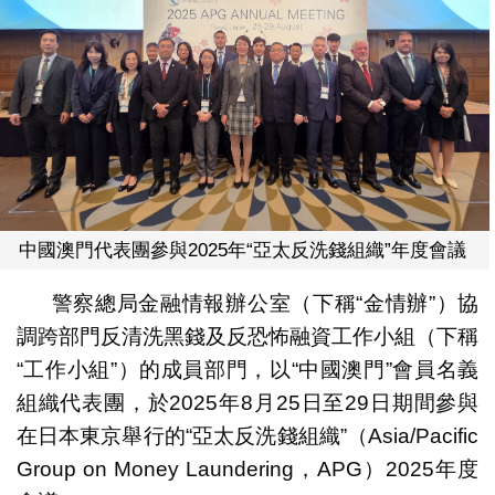
中國澳門代表團參與2025年“亞太反洗錢組織”年度會議
警察總局金融情報辦公室（下稱“金情辦”）協
調跨部門反清洗黑錢及反恐怖融資工作小組（下稱
“工作小組”）的成員部門，以“中國澳門”會員名義
組織代表團，於2025年8月25日至29日期間參與
在日本東京舉行的“亞太反洗錢組織”（Asia/Pacific
Group on Money Laundering，APG）2025年度