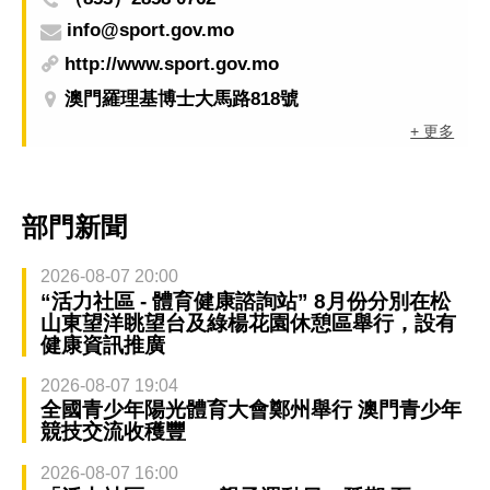
info@sport.gov.mo
http://www.sport.gov.mo
澳門羅理基博士大馬路818號
+ 更多
部門新聞
2026-08-07 20:00
“活力社區 - 體育健康諮詢站” 8月份分別在松
山東望洋眺望台及綠楊花園休憩區舉行，設有
健康資訊推廣
2026-08-07 19:04
全國青少年陽光體育大會鄭州舉行 澳門青少年
競技交流收穫豐
2026-08-07 16:00