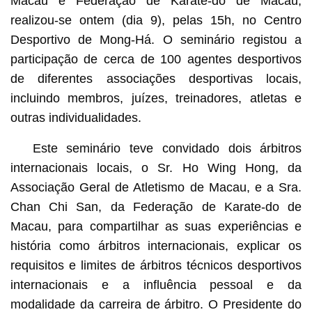
Macau e Federação de Karate-do de Macau,
realizou-se ontem (dia 9), pelas 15h, no Centro
Desportivo de Mong-Há. O seminário registou a
participação de cerca de 100 agentes desportivos
de diferentes associações desportivas locais,
incluindo membros, juízes, treinadores, atletas e
outras individualidades.
Este seminário teve convidado dois árbitros
internacionais locais, o Sr. Ho Wing Hong, da
Associação Geral de Atletismo de Macau, e a Sra.
Chan Chi San, da Federação de Karate-do de
Macau, para compartilhar as suas experiências e
história como árbitros internacionais, explicar os
requisitos e limites de árbitros técnicos desportivos
internacionais e a influência pessoal e da
modalidade da carreira de árbitro. O Presidente do