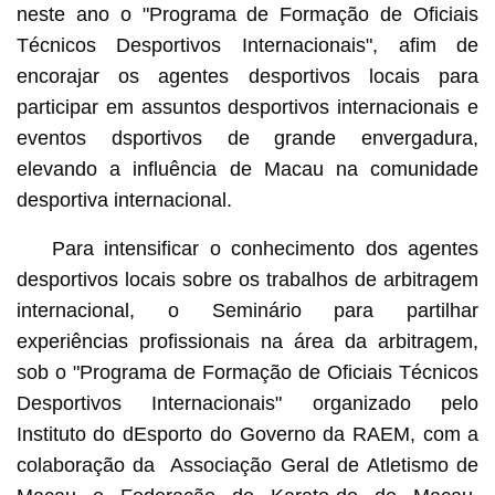
neste ano o "Programa de Formação de Oficiais
Técnicos Desportivos Internacionais", afim de
encorajar os agentes desportivos locais para
participar em assuntos desportivos internacionais e
eventos dsportivos de grande envergadura,
elevando a influência de Macau na comunidade
desportiva internacional.
Para intensificar o conhecimento dos agentes
desportivos locais sobre os trabalhos de arbitragem
internacional, o Seminário para partilhar
experiências profissionais na área da arbitragem,
sob o "Programa de Formação de Oficiais Técnicos
Desportivos Internacionais" organizado pelo
Instituto do dEsporto do Governo da RAEM, com a
colaboração da Associação Geral de Atletismo de