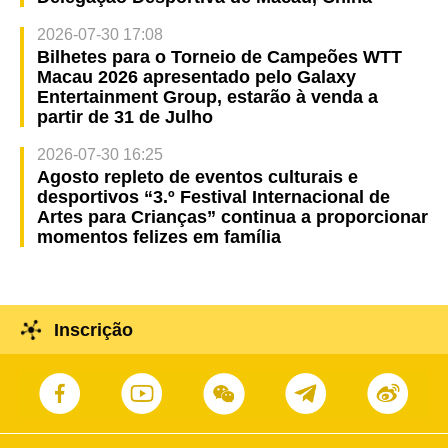
2026-07-30 17:08
Bilhetes para o Torneio de Campeões WTT
Macau 2026 apresentado pelo Galaxy
Entertainment Group, estarão à venda a
partir de 31 de Julho
2026-07-30 16:25
Agosto repleto de eventos culturais e
desportivos “3.º Festival Internacional de
Artes para Crianças” continua a proporcionar
momentos felizes em família
Inscrição