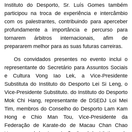
Instituto do Desporto, Sr. Luís Gomes também
participou na troca de experiência e intercâmbio
com os palestrantes, contribuindo para aperceber
profundamente a importância e percurso para
tornarem árbitros internacionais, afim de
prepararem melhor para as suas futuras carreiras.
Os convidados presentes no evento inclui o
representante do Secretário para Assuntos Sociais
e Cultura Vong Iao Lek, a Vice-Presidente
Substituta do Instituto do Desporto Lei Si Leng, o
Vice-Presidente Substituto. do Instituto do Desporto
Mok Chi Hang, representante de DSEDJ Loi Mei
Tim, membros do Conselho do Desporto Lam Kam
Hong e Chio Man Tou, Vice-Presidente da
Federação de Karate-do de Macau Chan Chao