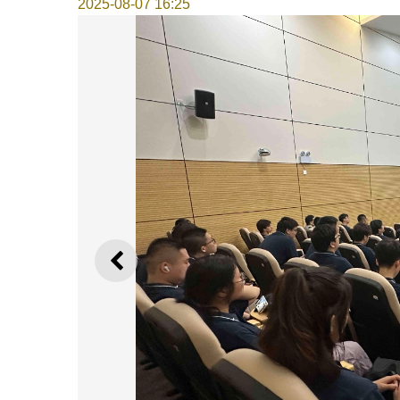
2025-08-07 16:25
上一則