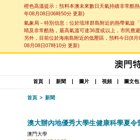
橙色高溫提示：預料本澳未來數日天氣持續非常酷熱，
年08月08日06時50分 更新)
氣象局－特別信息：位於琉球群島附近的熱帶氣旋「
晴及非常酷熱，最高氣溫可達36度或以上，市民應
另外，目前位於海南島附近的低壓區，預料今日(8月
08月08日07時10分 更新)
首頁
新聞
圖片
視頻
圖文包
首頁
新聞
澳大辦內地優秀大學生健康科學夏令
澳門大學