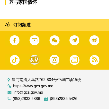
养与家国情怀
订阅频道
澳门南湾大马路762-804号中华广场15楼
https://www.gcs.gov.mo
info@gcs.gov.mo
(853)2833 2886
(853)2835 5426