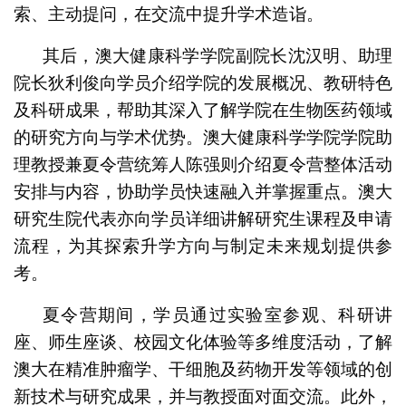
索、主动提问，在交流中提升学术造诣。
其后，澳大健康科学学院副院长沈汉明、助理
院长狄利俊向学员介绍学院的发展概况、教研特色
及科研成果，帮助其深入了解学院在生物医药领域
的研究方向与学术优势。澳大健康科学学院学院助
理教授兼夏令营统筹人陈强则介绍夏令营整体活动
安排与内容，协助学员快速融入并掌握重点。澳大
研究生院代表亦向学员详细讲解研究生课程及申请
流程，为其探索升学方向与制定未来规划提供参
考。
夏令营期间，学员通过实验室参观、科研讲
座、师生座谈、校园文化体验等多维度活动，了解
澳大在精准肿瘤学、干细胞及药物开发等领域的创
新技术与研究成果，并与教授面对面交流。此外，