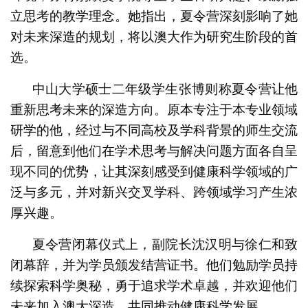
立思考的教学理念。她指出，夏令营深刻影响了她
对未来深造的规划，将以澳大作为研究生阶段的首
选。
中山大学硕士二年级学生张博则称夏令营让他
重新思考未来的深造方向。原本专注于本专业领域
研学的他，经过与不同高校及学科背景的师生交流
后，留意到他们在学术思考与解决问题方面各自呈
现不同的优势，让其深刻感受到健康科学领域的广
泛与多元，并对新兴交叉学科、跨领域学习产生浓
厚兴趣。
夏令营闭幕仪式上，副院长沈汉明与徐仁和致
闭幕辞，并为学员颁发结营证书。他们勉励学员持
续探索科学奥秘，勇于追求学术卓越，并欢迎他们
未来加入澳大深造，共同推动健康科学发展。