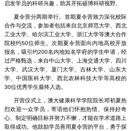
启发学员的科研兴趣，助其开拓硕博科研视野。
夏令营分两期举行。首期夏令营致力深化校际
合作与交流，参加者包括来自北京师范大学、西北
工业大学、哈尔滨工业大学、浙江大学等澳大合作
院校约50位师生。次期夏令营面向内地高校开放
报名，吸引约200名内地知名学府的学生申请，经
过严格甄选，来自中山大学、上海交通大学、四川
大学、武汉大学、厦门大学、吉林大学、山东大
学、中国医科大学、西北农林科技大学等高校的
30位优秀学生最终入选。
开营仪式上，澳大健康科学学院院长邓初夏热
烈欢迎一众学员，寄语他们怀抱热情、保持好奇
心、制定明确目标并努力不懈，才能在学术道路上
取得成功。他鼓励学员善用夏令营的平台，勇于探