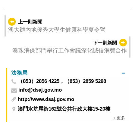
上一則新聞
澳大辦內地優秀大學生健康科學夏令營
下一則新聞
澳珠消保部門舉行工作會議深化誠信消費合作
法務局
（853）2856 4225，（853）2859 5298
info@dsaj.gov.mo
http://www.dsaj.gov.mo
澳門水坑尾街162號公共行政大樓15-20樓
+ 更多