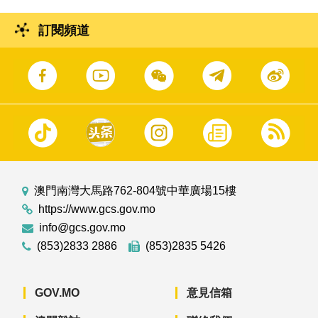
訂閱頻道
澳門南灣大馬路762-804號中華廣場15樓
https://www.gcs.gov.mo
info@gcs.gov.mo
(853)2833 2886
(853)2835 5426
GOV.MO
意見信箱