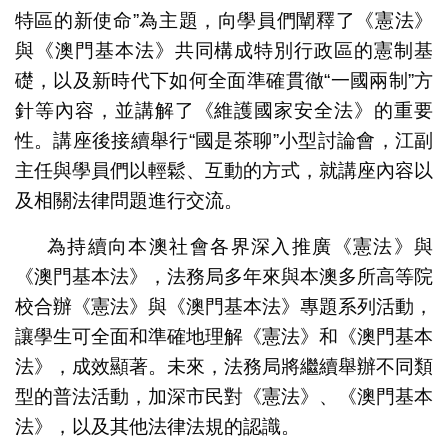
特區的新使命”為主題，向學員們闡釋了《憲法》
與《澳門基本法》共同構成特別行政區的憲制基
礎，以及新時代下如何全面準確貫徹“一國兩制”方
針等內容，並講解了《維護國家安全法》的重要
性。講座後接續舉行“國是茶聊”小型討論會，江副
主任與學員們以輕鬆、互動的方式，就講座內容以
及相關法律問題進行交流。
為持續向本澳社會各界深入推廣《憲法》與
《澳門基本法》，法務局多年來與本澳多所高等院
校合辦《憲法》與《澳門基本法》專題系列活動，
讓學生可全面和準確地理解《憲法》和《澳門基本
法》，成效顯著。未來，法務局將繼續舉辦不同類
型的普法活動，加深市民對《憲法》、《澳門基本
法》，以及其他法律法規的認識。