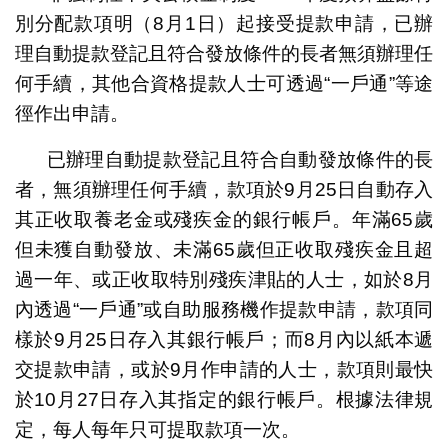
別分配款項明（8月1日）起接受提款申請，已辦
理自動提款登記且符合發放條件的長者無須辦理任
何手續，其他合資格提款人士可透過“一戶通”等途
徑作出申請。
已辦理自動提款登記且符合自動發放條件的長
者，無須辦理任何手續，款項於9月25日自動存入
其正收取養老金或殘疾金的銀行帳戶。年滿65歲
但未獲自動發放、未滿65歲但正收取殘疾金且超
過一年、或正收取特別殘疾津貼的人士，如於8月
內透過“一戶通”或自助服務機作提款申請，款項同
樣於9月25日存入其銀行帳戶；而8月內以紙本遞
交提款申請，或於9月作申請的人士，款項則最快
於10月27日存入其指定的銀行帳戶。根據法律規
定，每人每年只可提取款項一次。