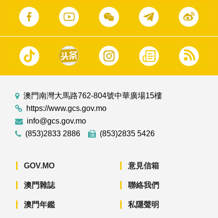
澳門南灣大馬路762-804號中華廣場15樓
https://www.gcs.gov.mo
info@gcs.gov.mo
(853)2833 2886
(853)2835 5426
GOV.MO
意見信箱
澳門雜誌
聯絡我們
澳門年鑑
私隱聲明