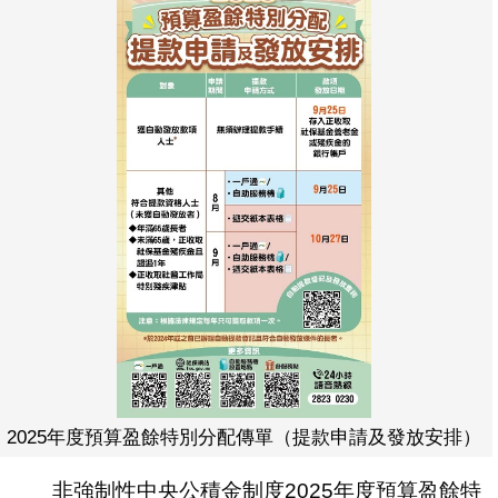
2025年度預算盈餘特別分配傳單（提款申請及發放安排）
非強制性中央公積金制度2025年度預算盈餘特