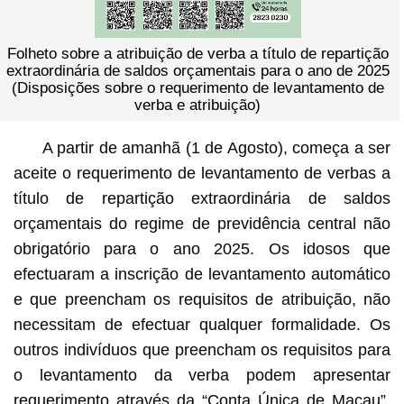
Folheto sobre a atribuição de verba a título de repartição
extraordinária de saldos orçamentais para o ano de 2025
(Disposições sobre o requerimento de levantamento de
verba e atribuição)
A partir de amanhã (1 de Agosto), começa a ser
aceite o requerimento de levantamento de verbas a
título de repartição extraordinária de saldos
orçamentais do regime de previdência central não
obrigatório para o ano 2025. Os idosos que
efectuaram a inscrição de levantamento automático
e que preencham os requisitos de atribuição, não
necessitam de efectuar qualquer formalidade. Os
outros indivíduos que preencham os requisitos para
o levantamento da verba podem apresentar
requerimento através da “Conta Única de Macau”,