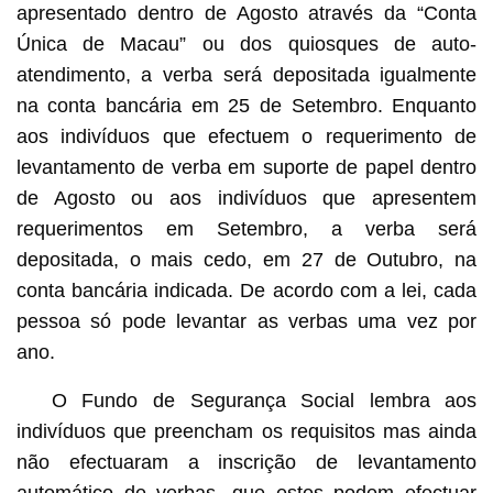
apresentado dentro de Agosto através da “Conta
Única de Macau” ou dos quiosques de auto-
atendimento, a verba será depositada igualmente
na conta bancária em 25 de Setembro. Enquanto
aos indivíduos que efectuem o requerimento de
levantamento de verba em suporte de papel dentro
de Agosto ou aos indivíduos que apresentem
requerimentos em Setembro, a verba será
depositada, o mais cedo, em 27 de Outubro, na
conta bancária indicada. De acordo com a lei, cada
pessoa só pode levantar as verbas uma vez por
ano.
O Fundo de Segurança Social lembra aos
indivíduos que preencham os requisitos mas ainda
não efectuaram a inscrição de levantamento
automático de verbas, que estes podem efectuar