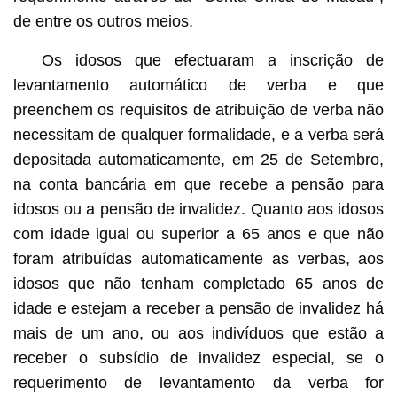
de entre os outros meios.
Os idosos que efectuaram a inscrição de
levantamento automático de verba e que
preenchem os requisitos de atribuição de verba não
necessitam de qualquer formalidade, e a verba será
depositada automaticamente, em 25 de Setembro,
na conta bancária em que recebe a pensão para
idosos ou a pensão de invalidez. Quanto aos idosos
com idade igual ou superior a 65 anos e que não
foram atribuídas automaticamente as verbas, aos
idosos que não tenham completado 65 anos de
idade e estejam a receber a pensão de invalidez há
mais de um ano, ou aos indivíduos que estão a
receber o subsídio de invalidez especial, se o
requerimento de levantamento da verba for