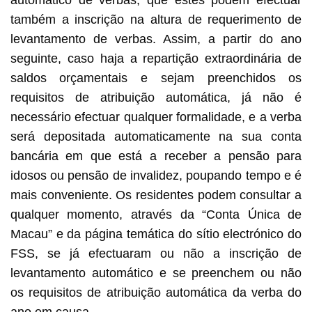
também a inscrição na altura de requerimento de
levantamento de verbas. Assim, a partir do ano
seguinte, caso haja a repartição extraordinária de
saldos orçamentais e sejam preenchidos os
requisitos de atribuição automática, já não é
necessário efectuar qualquer formalidade, e a verba
será depositada automaticamente na sua conta
bancária em que está a receber a pensão para
idosos ou pensão de invalidez, poupando tempo e é
mais conveniente. Os residentes podem consultar a
qualquer momento, através da “Conta Única de
Macau” e da página temática do sítio electrónico do
FSS, se já efectuaram ou não a inscrição de
levantamento automático e se preenchem ou não
os requisitos de atribuição automática da verba do
ano em causa.