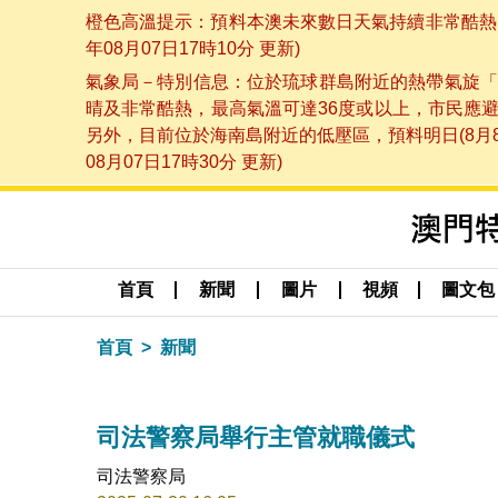
橙色高溫提示：預料本澳未來數日天氣持續非常酷熱，
年08月07日17時10分 更新)
氣象局－特別信息：位於琉球群島附近的熱帶氣旋「
晴及非常酷熱，最高氣溫可達36度或以上，市民應
另外，目前位於海南島附近的低壓區，預料明日(8月
08月07日17時30分 更新)
首頁
新聞
圖片
視頻
圖文包
首頁
新聞
司法警察局舉行主管就職儀式
司法警察局