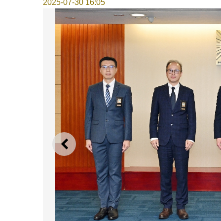
2025-07-30 16:05
上一則