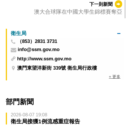
下一則新聞
澳大合球隊在中國大學生錦標賽奪亞
衛生局
（853）2831 3731
info@ssm.gov.mo
http://www.ssm.gov.mo
澳門東望洋新街 339號 衛生局行政樓
+ 更多
部門新聞
2026-08-07 19:08
衛生局接獲1例流感重症報告