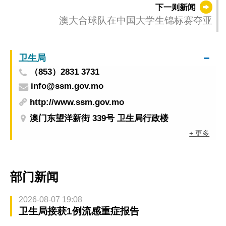
下一则新闻
澳大合球队在中国大学生锦标赛夺亚
卫生局
（853）2831 3731
info@ssm.gov.mo
http://www.ssm.gov.mo
澳门东望洋新街 339号 卫生局行政楼
+ 更多
部门新闻
2026-08-07 19:08
卫生局接获1例流感重症报告