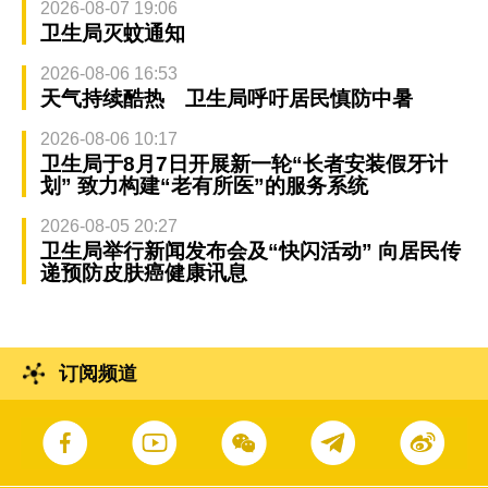
2026-08-07 19:06
卫生局灭蚊通知
2026-08-06 16:53
天气持续酷热 卫生局呼吁居民慎防中暑
2026-08-06 10:17
卫生局于8月7日开展新一轮“长者安装假牙计
划” 致力构建“老有所医”的服务系统
2026-08-05 20:27
卫生局举行新闻发布会及“快闪活动” 向居民传
递预防皮肤癌健康讯息
订阅频道