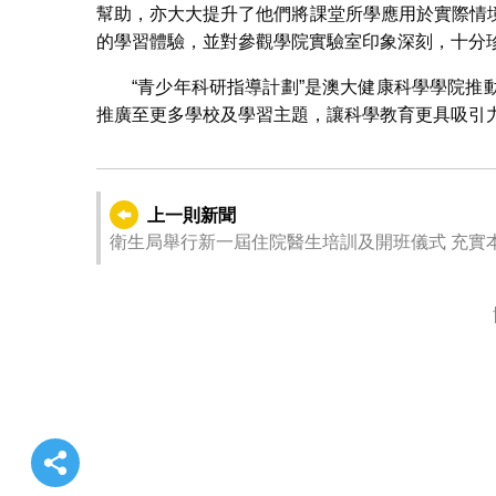
幫助，亦大大提升了他們將課堂所學應用於實際情
的學習體驗，並對參觀學院實驗室印象深刻，十分
“青少年科研指導計劃”是澳大健康科學學院
推廣至更多學校及學習主題，讓科學教育更具吸引
上一則新聞
衛生局舉行新一