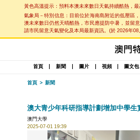
黃色高溫提示：預料本澳未來數日天氣持續酷熱，最高氣溫
氣象局－特別信息：目前位於海南島附近的低壓區，
澳未來數日仍然天晴酷熱，市民應提防中暑，並留意
請市民留意天氣變化及本局最新資訊。(於 2026年08月
首頁
新聞
圖片
視頻
圖文包
首頁
新聞
澳大青少年科研指導計劃增加中學生
澳門大學
2025-07-01 19:39