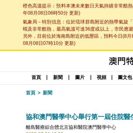
橙色高溫提示：預料本澳未來數日天氣持續非常酷熱，
年08月08日06時50分 更新)
氣象局－特別信息：位於琉球群島附近的熱帶氣旋「
晴及非常酷熱，最高氣溫可達36度或以上，市民應
另外，目前位於海南島附近的低壓區，預料今日(8月
08月08日07時10分 更新)
首頁
新聞
圖片
視頻
圖文包
首頁
新聞
協和澳門醫學中心舉行第一屆住院醫
離島醫療綜合體北京協和醫院澳門醫學中心