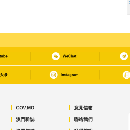
tube
WeChat
日头条
Instagram
GOV.MO
意見信箱
澳門雜誌
聯絡我們