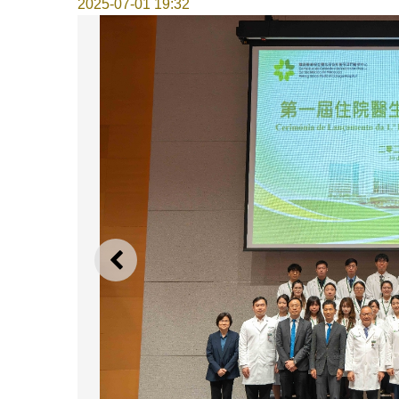
2025-07-01 19:32
上一則