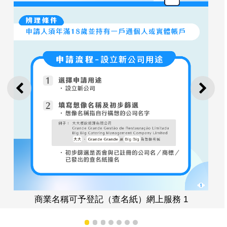
上一則
下一
網上服務 1
商業名稱可予登記（查名紙）