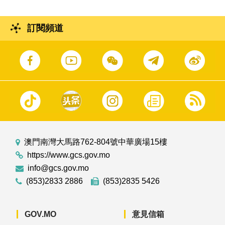
訂閱頻道
澳門南灣大馬路762-804號中華廣場15樓
https://www.gcs.gov.mo
info@gcs.gov.mo
(853)2833 2886
(853)2835 5426
GOV.MO
意見信箱