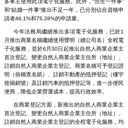
多車主使用此項電子化服務。此外，“出生一件事”
和“結婚一件事”推出不足一年，已分別佔合資格申
請者46.1%和75.28%的申請量。
今年法務局繼續推出多項電子化服務，已於1
月推出商業名稱繼續使用聲明（續公司名）全程電
子化服務，並於6月30日起推出自然人商業企業主
首次登記、變更自然人商業企業主住所（地址）、
註銷自然人商業企業主登記、商業名稱可予登記證
明（俗稱查名紙）、註銷不動產的抵押登記（樓宇
按揭銷號）及註銷汽車的抵押登記等，進一步便民
便商，降低企業營運成本，提高行政效率。
在商業登記方面，新推出的自然人商業企業主
首次登記、變更自然人商業企業主住所（地址）、
註銷自然人商業企業主登記的全程電子化服務，均