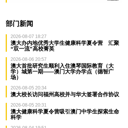
部门新闻
2026-08-07 18:27
澳大办内地优秀大学生健康科学夏令营 汇聚
“双一流”高校菁英
2026-08-06 20:57
澳大首批研究生顺利入住澳琴国际教育（大
学）城第一期——澳门大学办学点（德智广
场）
2026-08-05 20:34
澳大校长访问福州高校并与华大签署合作协议
2026-08-05 20:31
澳大健康科学夏令营吸引澳门中学生探索生命
科学
2026-08-04 19:51