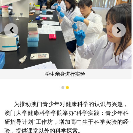
上一则
下一
学生亲身进行实验
1
2
为推动澳门青少年对健康科学的认识与兴趣，
澳门大学健康科学学院举办“科学实践：青少年科
研指导计划”工作坊，增加高中生于科学实验的经
验，提供课堂以外的科学探索。