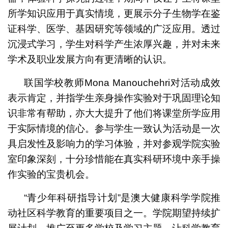
所学知识应用于真实情境，更展示分子生物学在鉴
证科学、医学、基因研究等领域的广泛应用。透过
沉浸式学习，学生对科学产生浓厚兴趣，并对未来
学术及职业发展方向有更清晰的认识。
联国学校教师Mona Manouchehri对活动成效
表示肯定，并指学生亲身操作实验对于巩固理论知
识非常有帮助，亦大大提升了他们将课堂所学应用
于实际情境的信心。参与学生一致认为活动是一次
具启发性及影响力的学习体验，并对参观学院实验
室印象深刻，十分珍惜能在真实科研环境中亲手操
作实验的宝贵机会。
“青少年科研指导计划”是澳大健康科学学院推
动社区科学教育的重要项目之一。学院期望持续扩