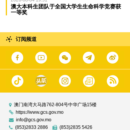
澳大本科生团队于全国大学生生命科学竞赛获
一等奖
订阅频道
澳门南湾大马路762-804号中华广场15楼
https://www.gcs.gov.mo
info@gcs.gov.mo
(853)2833 2886
(853)2835 5426