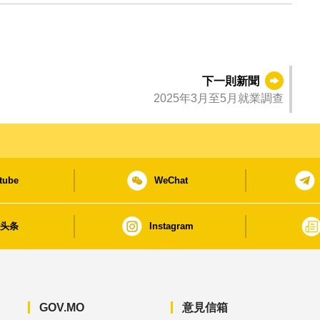
下一則新聞
2025年3月至5月就業調查
tube
WeChat
日头条
Instagram
GOV.MO
意見信箱