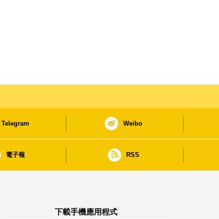
Telegram
Weibo
電子報
RSS
下載手機應用程式