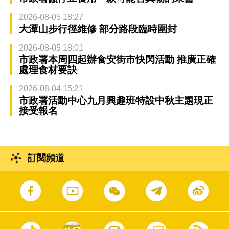
2026-08-05 18:27
大潭山步行徑維修 部分路段臨時圍封
2026-08-05 18:01
市政署本周四起辦食安街市快閃活動 推廣正確
處理食材要訣
2026-08-04 15:21
市政署活動中心九月興趣班特設中秋主題現正
接受報名
訂閱頻道