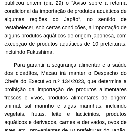
publicou ontem (dia 29) o “Aviso sobre a retoma
condicional da importação de produtos aquáticos de
algumas regiões do Japão”, no sentido de
restabelecer, sob certas condições, a importação de
alguns produtos aquáticos de origem japonesa, com
excepção de produtos aquáticos de 10 prefeituras,
incluindo Fukushima.
Para garantir a segurança alimentar e a saúde
dos cidadãos, Macau irá manter o Despacho do
Chefe do Executivo n.º 134/2023, que determina a
proibição da importação de produtos alimentares
frescos e vivos, produtos alimentares de origem
animal, sal marinho e algas marinhas, incluindo
vegetais, frutas, leite e lacticínios, produtos
aquáticos e derivados, carnes e derivados, ovos de
aves, etc., provenientes de 10 prefeituras do Japão,