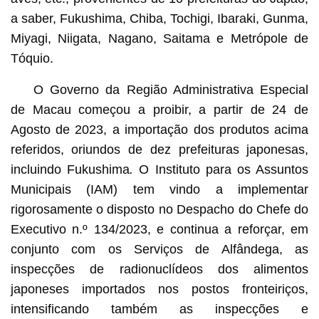
a saber, Fukushima, Chiba, Tochigi, Ibaraki, Gunma,
Miyagi, Niigata, Nagano, Saitama e Metrópole de
Tóquio.
O Governo da Região Administrativa Especial
de Macau começou a proibir, a partir de 24 de
Agosto de 2023, a importação dos produtos acima
referidos, oriundos de dez prefeituras japonesas,
incluindo Fukushima
.
O Instituto para os Assuntos
Municipais (IAM) tem vindo a implementar
rigorosamente o disposto no Despacho do Chefe do
Executivo n.º 134/2023, e continua a reforçar, em
conjunto com os Serviços de Alfândega, as
inspecções de radionuclídeos dos alimentos
japoneses importados nos postos fronteiriços,
intensificando também as inspecções e