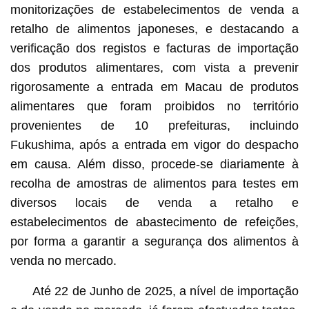
monitorizações de estabelecimentos de venda a
retalho de alimentos japoneses, e destacando a
verificação dos registos e facturas de importação
dos produtos alimentares, com vista a prevenir
rigorosamente a entrada em Macau de produtos
alimentares que foram proibidos no território
provenientes de 10 prefeituras, incluindo
Fukushima, após a entrada em vigor do despacho
em causa. Além disso, procede-se diariamente à
recolha de amostras de alimentos para testes em
diversos locais de venda a retalho e
estabelecimentos de abastecimento de refeições,
por forma a garantir a segurança dos alimentos à
venda no mercado.
Até 22 de Junho de 2025, a nível de importação