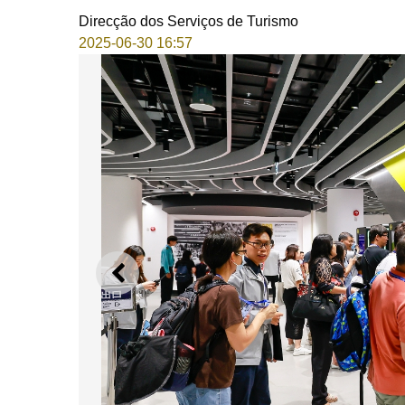
Direcção dos Serviços de Turismo
2025-06-30 16:57
ANTERIOR