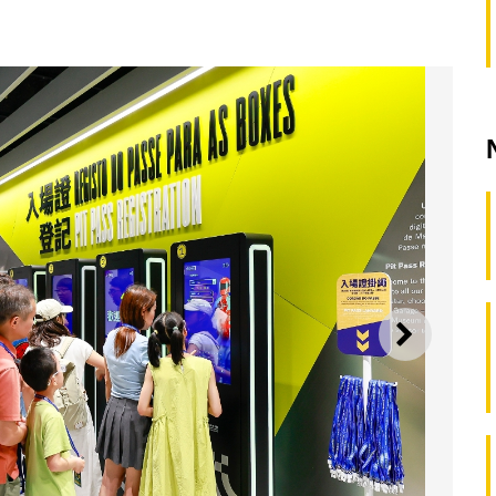
SEGUI