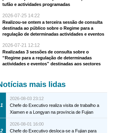
tufão e actividades programadas
2026-07-25 14:22
Realizou-se ontem a terceira sessão de consulta
destinada ao público sobre o Regime para a
regulação de determinadas actividades e eventos
2026-07-21 12:12
Realizadas 3 sessões de consulta sobre o
“Regime para a regulação de determinadas
actividades e eventos” destinadas aos sectores
Notícias mais lidas
2026-08-03 23:12
1
Chefe do Executivo realiza visita de trabalho a
Xiamen e a Longyan na província de Fujian
2026-08-01 16:00
2
Chefe do Executivo desloca-se a Fujian para