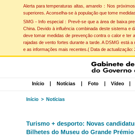
Alerta para temperaturas altas, amarelo：Nos próximos 
superiores. Aconselha-se à população que tome medidas
SMG－Info especial：Prevê-se que a área de baixa pressão
China. Devido à influência combinada deste sistema e d
deve tomar medidas de prevenção contra o calor e ter 
rajadas de vento fortes durante a tarde. A DSMG está a
e as informações mais recentes.( Data de actualização:
Início
Notícias
Foto
Vídeo
Início
Notícias
Turismo + desporto: Novas candidat
Bilhetes do Museu do Grande Prémio