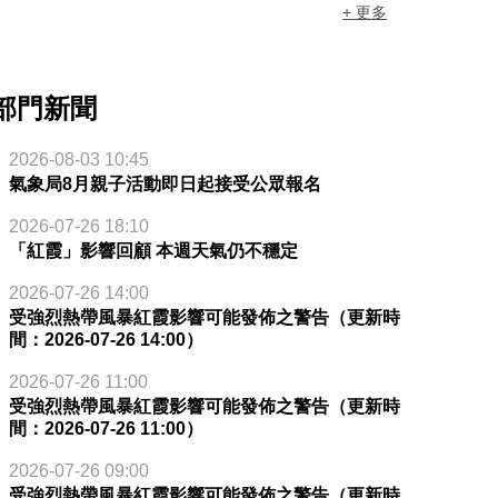
+ 更多
部門新聞
2026-08-03 10:45
氣象局8月親子活動即日起接受公眾報名
2026-07-26 18:10
「紅霞」影響回顧 本週天氣仍不穩定
2026-07-26 14:00
受強烈熱帶風暴紅霞影響可能發佈之警告（更新時
間：2026-07-26 14:00）
2026-07-26 11:00
受強烈熱帶風暴紅霞影響可能發佈之警告（更新時
間：2026-07-26 11:00）
2026-07-26 09:00
受強烈熱帶風暴紅霞影響可能發佈之警告（更新時