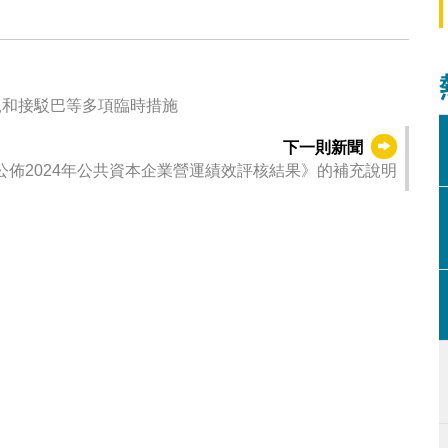
軌和接駁巴等多項臨時措施
下一則新聞
公佈2024年公共資本企業營運績效評核結果》的補充說明