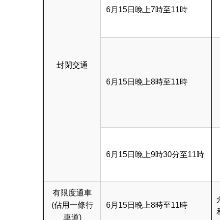
6月15日晚上7時至11時
封閉交通
6月15日晚上8時至11時
6月15日晚上9時30分至11時
有限度通車
(佔用一條行
6月15日晚上8時至11時
車道)