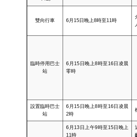
雙向行車
6月15日晚上8時至11時
臨時停用巴士
6月15日晚上8時至16日凌晨
站
零時
設置臨時巴士
6月15日晚上8時至16日凌晨
站
2時
6月13日上午9時至15日晚上
11時