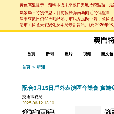
黃色高溫提示：預料本澳未來數日天氣持續酷熱，最高氣溫
氣象局－特別信息：目前位於海南島附近的低壓區，
澳未來數日仍然天晴酷熱，市民應提防中暑，並留意
請市民留意天氣變化及本局最新資訊。(於 2026年08月
首頁
新聞
圖片
視頻
圖文包
首頁
新聞
配合6月15日戶外表演區音樂會 實
交通事務局
2025-06-12 18:10