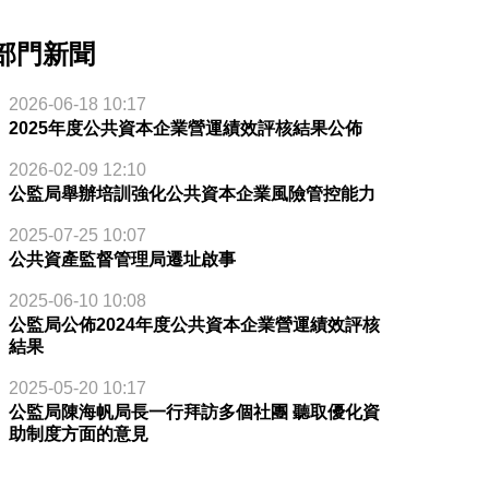
部門新聞
2026-06-18 10:17
2025年度公共資本企業營運績效評核結果公佈
2026-02-09 12:10
公監局舉辦培訓強化公共資本企業風險管控能力
2025-07-25 10:07
公共資產監督管理局遷址啟事
2025-06-10 10:08
公監局公佈2024年度公共資本企業營運績效評核
結果
2025-05-20 10:17
公監局陳海帆局長一行拜訪多個社團 聽取優化資
助制度方面的意見