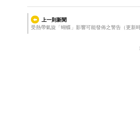
上一則新聞
受熱帶氣旋「蝴蝶」影響可能發佈之警告（更新時間：202