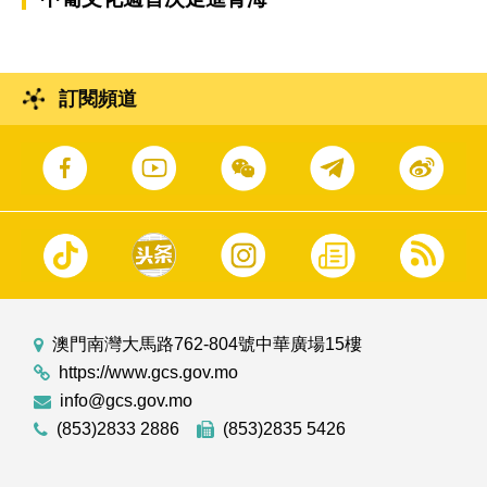
訂閱頻道
澳門南灣大馬路762-804號中華廣場15樓
https://www.gcs.gov.mo
info@gcs.gov.mo
(853)2833 2886
(853)2835 5426