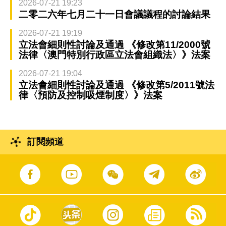
2026-07-21 19:23
二零二六年七月二十一日會議議程的討論結果
2026-07-21 19:19
立法會細則性討論及通過 《修改第11/2000號
法律〈澳門特別行政區立法會組織法〉》法案
2026-07-21 19:04
立法會細則性討論及通過 《修改第5/2011號法
律〈預防及控制吸煙制度〉》法案
訂閱頻道