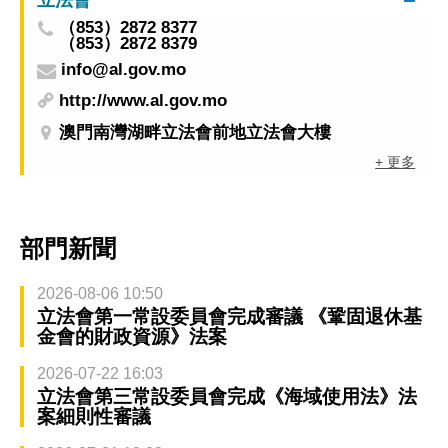
（853）2872 8377
（853）2872 8379
info@al.gov.mo
http://www.al.gov.mo
澳門南灣湖畔立法會前地立法會大樓
+ 更多
部門新聞
2026-08-06 10:50
立法會第一常設委員會完成審議 《鞏固退休基
金會的財政資源》法案
2026-07-22 16:03
立法會第三常設委員會完成《海域使用法》法
案細則性審議