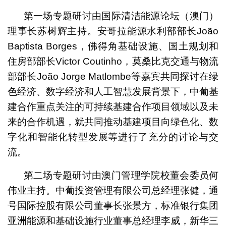
第一场专题研讨由国际清洁能源论坛（澳门）
理事长苏树辉主持。安哥拉能源水利部部长João
Baptista Borges，佛得角基础设施、国土规划和
住房部部长Victor Coutinho，莫桑比克交通与物流
部部长João Jorge Matlombe等嘉宾共同探讨在绿
色经济、数字经济和人工智慧发展背景下，中葡基
建合作重点关注的可持续基建合作项目领域以及未
来的合作机遇，就共同推动基建项目向绿色化、数
字化和智能化转型发展等进行了充分的讨论与交
流。
第二场专题研讨由澳门管理学院校董会委员何
伟业主持。中葡投资管理有限公司总经理张健，通
号国际控股有限公司董事长张景方，标准银行集团
亚洲能源和基础设施行业董事总经理李威，新华三