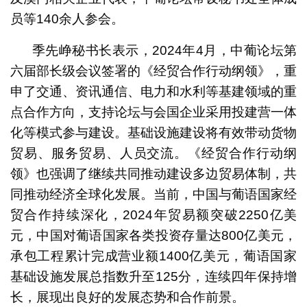
员等140余人参会。
季先峥秘书长表示，2024年4月，中葡论坛第
六届部长级会议签署的《经贸合作行动纲领》，重
申了交通、资讯通信、电力和水利等基建领域的重
点合作方向，支持论坛与会国企业采用投建营一体
化等模式参与建设。基础设施建设将有效带动货物
贸易、服务贸易、人员交流。《经贸合作行动纲
领》也强调了继续共同推动建设多边贸易体制，共
同推动经济全球化发展。当前，中国与葡语国家经
贸合作持续深化，2024年贸易额突破2250亿美
元，中国对葡语国家各类投资存量达800亿美元，
承包工程累计完成营业额1400亿美元，葡语国家
基础设施发展总指数升至125分，连续四年保持增
长，展现出良好的发展态势和合作前景。