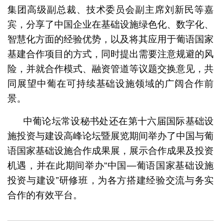
集团高级副总裁、技术委员会副主席刘新民等嘉
宾，分享了中国企业在基础设施绿色化、数字化、
智慧化方面的经验优势，以及将其应用于葡语国家
基建合作项目的方式，同时提出需要注意规避的风
险，并就合作模式、融资管道等议题交换意见，共
同展望中葡在可持续基础设施领域的广阔合作前
景。
中葡论坛常设秘书处还在第十六届国际基础设
施投资与建设高峰论坛暨展览期间举办了中国与葡
语国家基础设施合作成果展，展示合作成果及投资
机遇，并在此期间举办“中国—葡语国家基础设施
投资与建设”研修班，为各方搭建经验交流与务实
合作的有效平台。