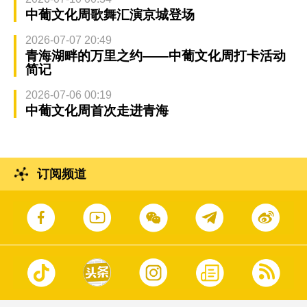
中葡文化周歌舞汇演京城登场
2026-07-07 20:49
青海湖畔的万里之约——中葡文化周打卡活动
简记
2026-07-06 00:19
中葡文化周首次走进青海
订阅频道