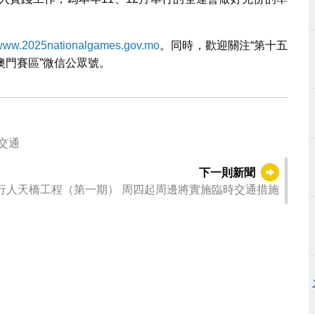
www.2025nationalgames.gov.mo
。同時，歡迎關注“第十五
奧澳門賽區”微信公眾號。
交通
下一則新聞
行人天橋工程（第一期） 周四起周邊將實施臨時交通措施