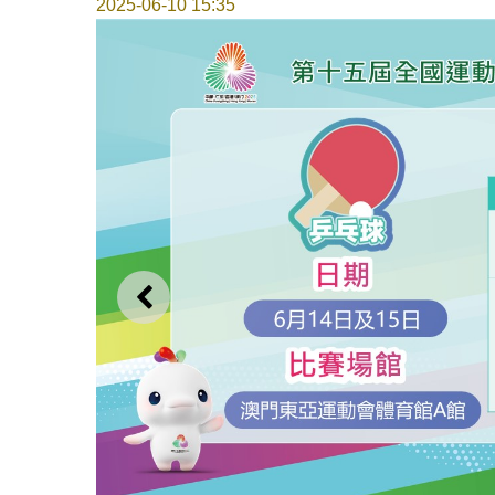
2025-06-10 15:35
上一則