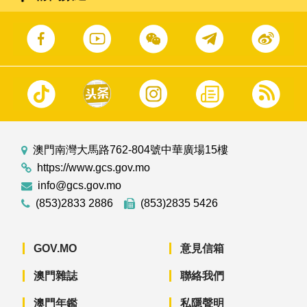
澳門南灣大馬路762-804號中華廣場15樓
https://www.gcs.gov.mo
info@gcs.gov.mo
(853)2833 2886
(853)2835 5426
GOV.MO
意見信箱
澳門雜誌
聯絡我們
澳門年鑑
私隱聲明