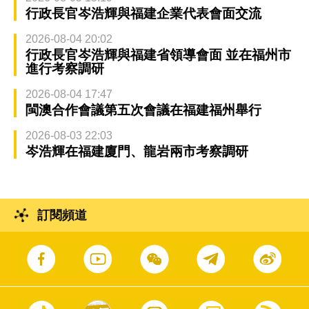
行政長官岑浩輝與福建企業代表會面交流
2026-08-04 20:02
行政長官岑浩輝與福建省領導會面 並在福州市
進行考察調研
2026-08-04 17:47
閩澳合作會議第五次會議在福建福州舉行
2026-08-03 22:03
岑浩輝在福建廈門、龍岩兩市考察調研
訂閱頻道