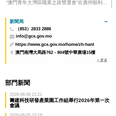
“澳門青年大灣區職業之路雙選會”在廣州順利舉
行
新聞局
（853）2833 2886
info@gcs.gov.mo
https://www.gcs.gov.mo/home/zh-hant
澳門南灣大馬路762 - 804號中華廣場15樓
+ 更多
部門新聞
2026-08-06 22:21
籌建科技研發產業園工作組舉行2026年第一次
會議
2026-08-05 15:19