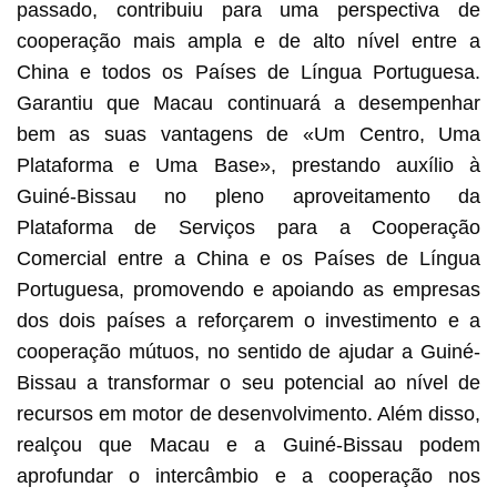
passado, contribuiu para uma perspectiva de
cooperação mais ampla e de alto nível entre a
China e todos os Países de Língua Portuguesa.
Garantiu que Macau continuará a desempenhar
bem as suas vantagens de «Um Centro, Uma
Plataforma e Uma Base», prestando auxílio à
Guiné-Bissau no pleno aproveitamento da
Plataforma de Serviços para a Cooperação
Comercial entre a China e os Países de Língua
Portuguesa, promovendo e apoiando as empresas
dos dois países a reforçarem o investimento e a
cooperação mútuos, no sentido de ajudar a Guiné-
Bissau a transformar o seu potencial ao nível de
recursos em motor de desenvolvimento. Além disso,
realçou que Macau e a Guiné-Bissau podem
aprofundar o intercâmbio e a cooperação nos