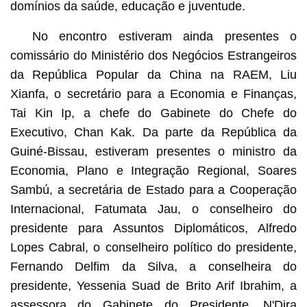
domínios da saúde, educação e juventude.
No encontro estiveram ainda presentes o
comissário do Ministério dos Negócios Estrangeiros
da República Popular da China na RAEM, Liu
Xianfa, o secretário para a Economia e Finanças,
Tai Kin Ip, a chefe do Gabinete do Chefe do
Executivo, Chan Kak. Da parte da República da
Guiné-Bissau, estiveram presentes o ministro da
Economia, Plano e Integração Regional, Soares
Sambú, a secretária de Estado para a Cooperação
Internacional, Fatumata Jau, o conselheiro do
presidente para Assuntos Diplomáticos, Alfredo
Lopes Cabral, o conselheiro político do presidente,
Fernando Delfim da Silva, a conselheira do
presidente, Yessenia Suad de Brito Arif Ibrahim, a
assessora do Gabinete do Presidente, N'Dira