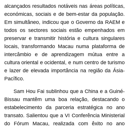
alcançados resultados notáveis nas áreas políticas,
económicas, sociais e de bem-estar da população.
Em simultâneo, indicou que o Governo da RAEM e
todos os sectores sociais estão empenhados em
preservar e transmitir história e cultura singulares
locais, transformando Macau numa plataforma de
intercâmbio e de aprendizagem mútua entre a
cultura oriental e ocidental, e num centro de turismo
e lazer de elevada importância na região da Ásia-
Pacífico.
Sam Hou Fai sublinhou que a China e a Guiné-
Bissau mantêm uma boa relação, destacando o
estabelecimento da parceria estratégica no ano
transato. Salientou que a VI Conferência Ministerial
do Fórum Macau, realizada com êxito no ano