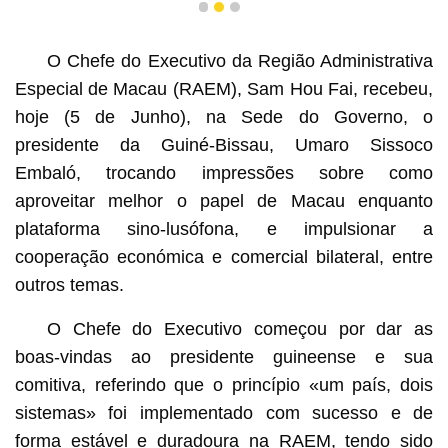
1
2
3
O Chefe do Executivo da Região Administrativa
Especial de Macau (RAEM), Sam Hou Fai, recebeu,
hoje (5 de Junho), na Sede do Governo, o
presidente da Guiné-Bissau, Umaro Sissoco
Embaló, trocando impressões sobre como
aproveitar melhor o papel de Macau enquanto
plataforma sino-lusófona, e impulsionar a
cooperação económica e comercial bilateral, entre
outros temas.
O Chefe do Executivo começou por dar as
boas-vindas ao presidente guineense e sua
comitiva, referindo que o princípio «um país, dois
sistemas» foi implementado com sucesso e de
forma estável e duradoura na RAEM, tendo sido