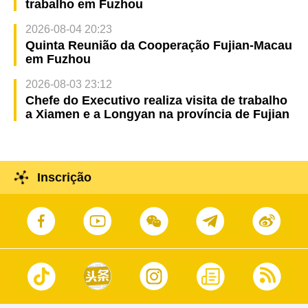
trabalho em Fuzhou
2026-08-04 20:23
Quinta Reunião da Cooperação Fujian-Macau
em Fuzhou
2026-08-03 23:12
Chefe do Executivo realiza visita de trabalho
a Xiamen e a Longyan na província de Fujian
Inscrição