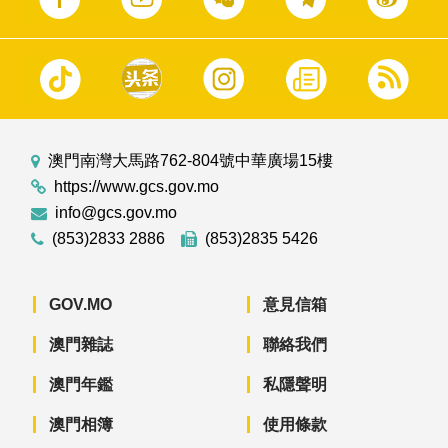
澳門南灣大馬路762-804號中華廣場15樓
https://www.gcs.gov.mo
info@gcs.gov.mo
(853)2833 2886
(853)2835 5426
GOV.MO
意見信箱
澳門雜誌
聯絡我們
澳門年鑑
私隱聲明
澳門相簿
使用條款