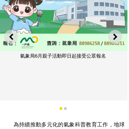
上一則
下一
氣象局6月親子活動即日起接受公眾報名
1
2
為持續推動多元化的氣象科普教育工作，地球