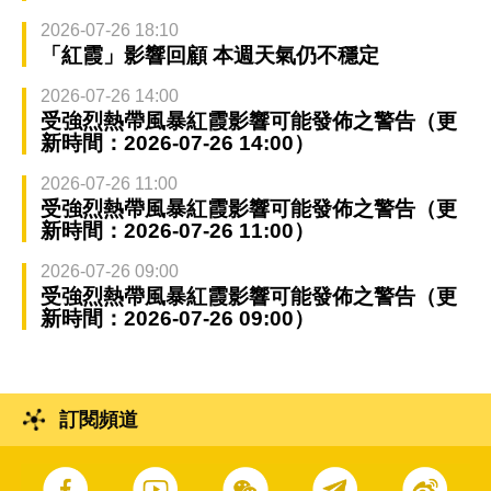
2026-07-26 18:10
「紅霞」影響回顧 本週天氣仍不穩定
2026-07-26 14:00
受強烈熱帶風暴紅霞影響可能發佈之警告（更
新時間：2026-07-26 14:00）
2026-07-26 11:00
受強烈熱帶風暴紅霞影響可能發佈之警告（更
新時間：2026-07-26 11:00）
2026-07-26 09:00
受強烈熱帶風暴紅霞影響可能發佈之警告（更
新時間：2026-07-26 09:00）
訂閱頻道