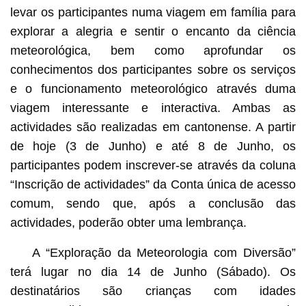
levar os participantes numa viagem em família para
explorar a alegria e sentir o encanto da ciência
meteorológica, bem como aprofundar os
conhecimentos dos participantes sobre os serviços
e o funcionamento meteorológico através duma
viagem interessante e interactiva. Ambas as
actividades são realizadas em cantonense. A partir
de hoje (3 de Junho) e até 8 de Junho, os
participantes podem inscrever-se através da coluna
“Inscrição de actividades” da Conta única de acesso
comum, sendo que, após a conclusão das
actividades, poderão obter uma lembrança.
A “Exploração da Meteorologia com Diversão”
terá lugar no dia 14 de Junho (Sábado). Os
destinatários são crianças com idades