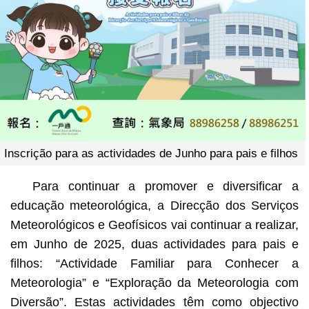
Inscrição para as actividades de Junho para pais e filhos
Para continuar a promover e diversificar a
educação meteorológica, a Direcção dos Serviços
Meteorológicos e Geofísicos vai continuar a realizar,
em Junho de 2025, duas actividades para pais e
filhos: “Actividade Familiar para Conhecer a
Meteorologia” e “Exploração da Meteorologia com
Diversão”. Estas actividades têm como objectivo