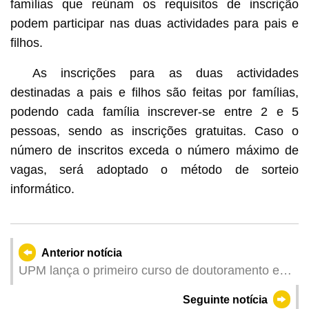
famílias que reúnam os requisitos de inscrição
podem participar nas duas actividades para pais e
filhos.
As inscrições para as duas actividades
destinadas a pais e filhos são feitas por famílias,
podendo cada família inscrever-se entre 2 e 5
pessoas, sendo as inscrições gratuitas. Caso o
número de inscritos exceda o número máximo de
vagas, será adoptado o método de sorteio
informático.
Anterior notícia
UPM lança o primeiro curso de doutoramento em
educação física para apoiar a realização dos
Seguinte notícia
Jogos Nacionais