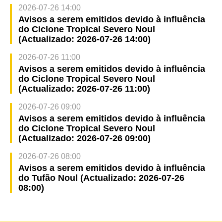
2026-07-26 14:00
Avisos a serem emitidos devido à influência
do Ciclone Tropical Severo Noul
(Actualizado: 2026-07-26 14:00)
2026-07-26 11:00
Avisos a serem emitidos devido à influência
do Ciclone Tropical Severo Noul
(Actualizado: 2026-07-26 11:00)
2026-07-26 09:00
Avisos a serem emitidos devido à influência
do Ciclone Tropical Severo Noul
(Actualizado: 2026-07-26 09:00)
2026-07-26 08:00
Avisos a serem emitidos devido à influência
do Tufão Noul (Actualizado: 2026-07-26
08:00)