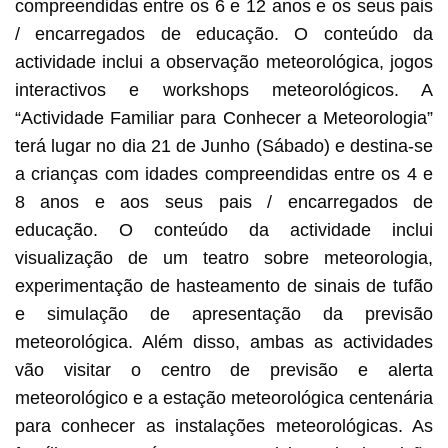
compreendidas entre os 6 e 12 anos e os seus pais
/ encarregados de educação. O conteúdo da
actividade inclui a observação meteorológica, jogos
interactivos e workshops meteorológicos. A
“Actividade Familiar para Conhecer a Meteorologia”
terá lugar no dia 21 de Junho (Sábado) e destina-se
a crianças com idades compreendidas entre os 4 e
8 anos e aos seus pais / encarregados de
educação. O conteúdo da actividade inclui
visualização de um teatro sobre meteorologia,
experimentação de hasteamento de sinais de tufão
e simulação de apresentação da previsão
meteorológica. Além disso, ambas as actividades
vão visitar o centro de previsão e alerta
meteorológico e a estação meteorológica centenária
para conhecer as instalações meteorológicas. As