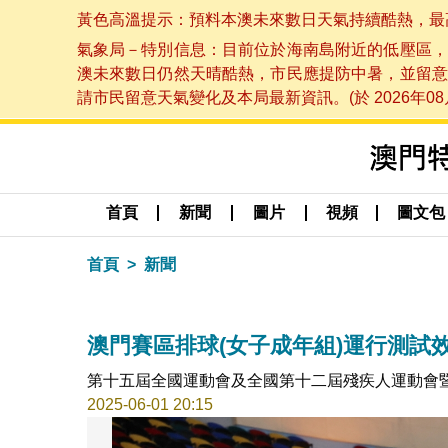
黃色高溫提示：預料本澳未來數日天氣持續酷熱，最高氣溫
氣象局－特別信息：目前位於海南島附近的低壓區，
澳未來數日仍然天晴酷熱，市民應提防中暑，並留意
請市民留意天氣變化及本局最新資訊。(於 2026年08月
首頁
新聞
圖片
視頻
圖文包
首頁
新聞
澳門賽區排球(女子成年組)運行測試
第十五屆全國運動會及全國第十二屆殘疾人運動會
2025-06-01 20:15