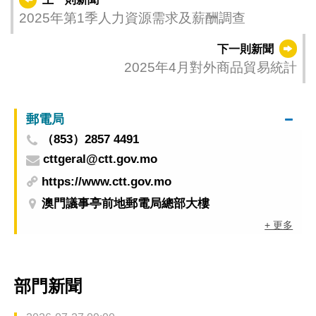
2025年第1季人力資源需求及薪酬調查
下一則新聞
2025年4月對外商品貿易統計
郵電局
（853）2857 4491
cttgeral@ctt.gov.mo
https://www.ctt.gov.mo
澳門議事亭前地郵電局總部大樓
+ 更多
部門新聞