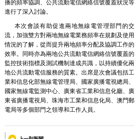
播的頻率協調、公共流動電信網絡信號覆蓋狀況等
進行了深入討論。
本次會談有助促進兩地無線電管理部門的交
流，加強雙方對兩地無線電業務頻率在規劃及使用
情況的了解，從而提升兩地頻率分配及協調工作的
效率。同時亦為兩地公共流動電信網絡信號覆蓋的
監控技術指標及測試機制達成共識，以持續優化兩
地公共流動電信服務的質素。出席是次會議包括工
業和信息化部無線電管理局、國家廣播電視總局、
國家無線電監測中心、廣東省工業和信息化廳、廣
東省廣播電視局、珠海市工業和信息化局、澳門郵
電局等多個部門之領導和工作人員。
上一則新聞