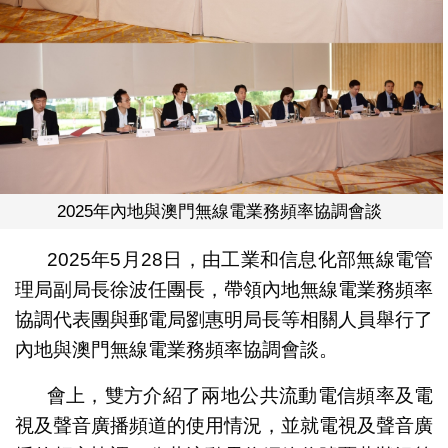
2025年內地與澳門無線電業務頻率協調會談
2025年5月28日，由工業和信息化部無線電管
理局副局長徐波任團長，帶領內地無線電業務頻率
協調代表團與郵電局劉惠明局長等相關人員舉行了
內地與澳門無線電業務頻率協調會談。
會上，雙方介紹了兩地公共流動電信頻率及電
視及聲音廣播頻道的使用情況，並就電視及聲音廣