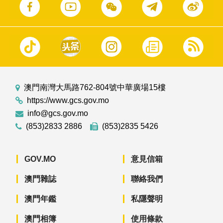
澳門南灣大馬路762-804號中華廣場15樓
https://www.gcs.gov.mo
info@gcs.gov.mo
(853)2833 2886
(853)2835 5426
GOV.MO
意見信箱
澳門雜誌
聯絡我們
澳門年鑑
私隱聲明
澳門相簿
使用條款