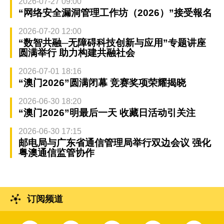
2026-07-27 09:00
“网络安全漏洞管理工作坊（2026）”接受報名
2026-07-20 12:00
“数智共融─无障碍科技创新与应用”专题讲座
圆满举行 助力构建共融社会
2026-07-01 18:16
“澳门2026”圆满闭幕 竞赛奖项荣耀揭晓
2026-06-30 18:20
“澳门2026”明最后一天 收藏日活动引关注
2026-06-30 17:15
邮电局与广东省通信管理局举行双边会议 强化
粤澳通信监管协作
订阅频道