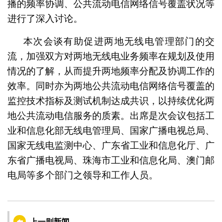
播的频率协调、公共流动电信网络信号覆盖状况等
进行了深入讨论。
本次会谈有助促进两地无线电管理部门的交
流，加强双方对两地无线电业务频率在规划及使用
情况的了解，从而提升两地频率分配及协调工作的
效率。同时亦为两地公共流动电信网络信号覆盖的
监控技术指标及测试机制达成共识，以持续优化两
地公共流动电信服务的质素。出席是次会议包括工
业和信息化部无线电管理局、国家广播电视总局、
国家无线电监测中心、广东省工业和信息化厅、广
东省广播电视局、珠海市工业和信息化局、澳门邮
电局等多个部门之领导和工作人员。
上一则新闻