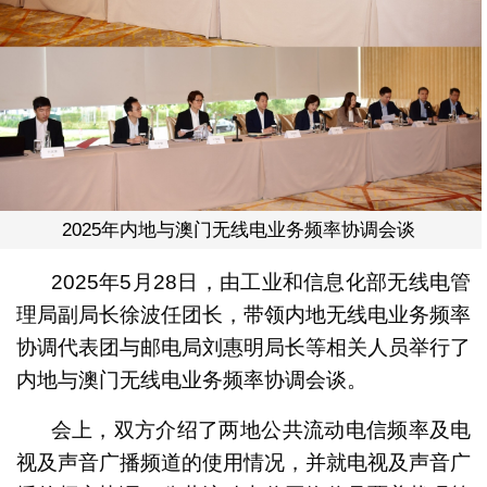
2025年内地与澳门无线电业务频率协调会谈
2025年5月28日，由工业和信息化部无线电管
理局副局长徐波任团长，带领内地无线电业务频率
协调代表团与邮电局刘惠明局长等相关人员举行了
内地与澳门无线电业务频率协调会谈。
会上，双方介绍了两地公共流动电信频率及电
视及声音广播频道的使用情况，并就电视及声音广