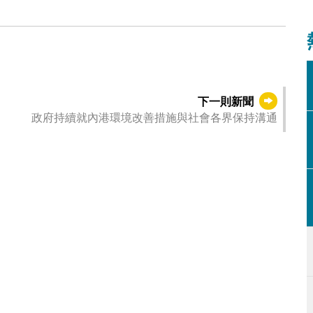
下一則新聞
政府持續就內港環境改善措施與社會各界保持溝通