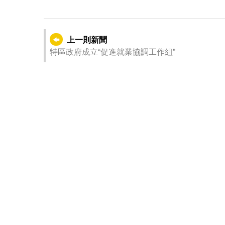
上一則新聞
特區政府成立“促進就業協調工作組”