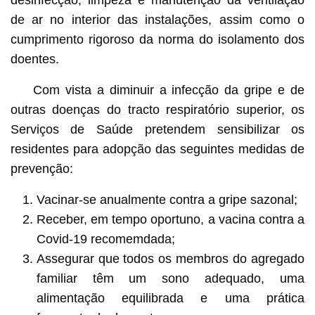
de ar no interior das instalações, assim como o
cumprimento rigoroso da norma do isolamento dos
doentes.
Com vista a diminuir a infecção da gripe e de
outras doenças do tracto respiratório superior, os
Serviços de Saúde pretendem sensibilizar os
residentes para adopção das seguintes medidas de
prevenção:
Vacinar-se anualmente contra a gripe sazonal;
Receber, em tempo oportuno, a vacina contra a
Covid-19 recomemdada;
Assegurar que todos os membros do agregado
familiar têm um sono adequado, uma
alimentação equilibrada e uma prática