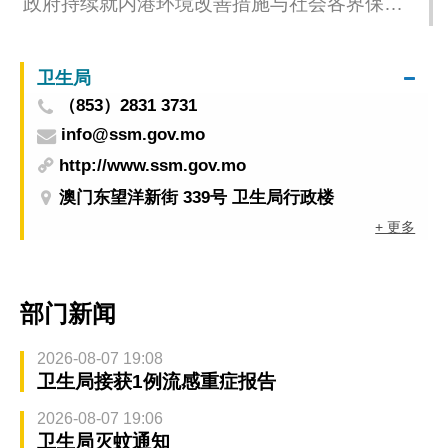
政府持续就内港环境改善措施与社会各界保持
沟通
卫生局
（853）2831 3731
info@ssm.gov.mo
http://www.ssm.gov.mo
澳门东望洋新街 339号 卫生局行政楼
+ 更多
部门新闻
2026-08-07 19:08
卫生局接获1例流感重症报告
2026-08-07 19:06
卫生局灭蚊通知