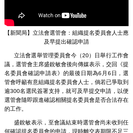
【新聞局】立法會選管會：組織提名委員會人士應
及早提出確認申請
立法會選舉管理委員會今（20）日舉行工作會
議，選管會主席盛銳敏會後向傳媒表示，交回《提
名委員會確認申請表》的最後日期為6月6日，選
管會呼籲有意組織提名委員會人士，倘若已爭取到
逾300名選民簽署支持，就可及早提交申請，以便
選管會隨即跟進確認相關提名委員會是否合法存在
的工作。
盛銳敏表示，至會議結束時選管會尚未收到任
何確認提名委員會的申請，現時離交表期限不足三