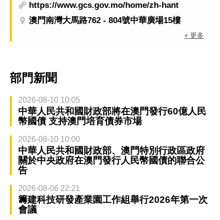
https://www.gcs.gov.mo/home/zh-hant
澳門南灣大馬路762 - 804號中華廣場15樓
+ 更多
部門新聞
2026-08-10 10:05
中華人民共和國財政部將在澳門發行60億人民
幣國債 支持澳門培育債券市場
2026-08-10 10:00
中華人民共和國財政部、澳門特別行政區政府
關於中央政府在澳門發行人民幣國債的聯合公
告
2026-08-06 22:21
籌建科技研發產業園工作組舉行2026年第一次
會議