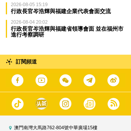
2026-08-05 15:19
行政長官岑浩輝與福建企業代表會面交流
2026-08-04 20:02
行政長官岑浩輝與福建省領導會面 並在福州市
進行考察調研
訂閱頻道
澳門南灣大馬路762-804號中華廣場15樓