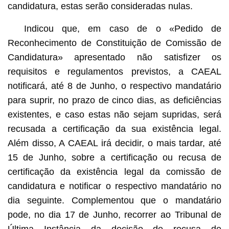
candidatura, estas serão consideradas nulas.
Indicou que, em caso de o «Pedido de
Reconhecimento de Constituição de Comissão de
Candidatura» apresentado não satisfizer os
requisitos e regulamentos previstos, a CAEAL
notificará, até 8 de Junho, o respectivo mandatário
para suprir, no prazo de cinco dias, as deficiências
existentes, e caso estas não sejam supridas, será
recusada a certificação da sua existência legal.
Além disso, A CAEAL irá decidir, o mais tardar, até
15 de Junho, sobre a certificação ou recusa de
certificação da existência legal da comissão de
candidatura e notificar o respectivo mandatário no
dia seguinte. Complementou que o mandatário
pode, no dia 17 de Junho, recorrer ao Tribunal de
Última Instância da decisão de recusa de