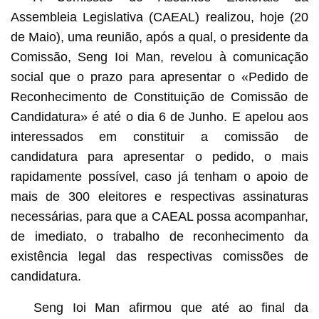
Assembleia Legislativa (CAEAL) realizou, hoje (20
de Maio), uma reunião, após a qual, o presidente da
Comissão, Seng Ioi Man, revelou à comunicação
social que o prazo para apresentar o «Pedido de
Reconhecimento de Constituição de Comissão de
Candidatura» é até o dia 6 de Junho. E apelou aos
interessados em constituir a comissão de
candidatura para apresentar o pedido, o mais
rapidamente possível, caso já tenham o apoio de
mais de 300 eleitores e respectivas assinaturas
necessárias, para que a CAEAL possa acompanhar,
de imediato, o trabalho de reconhecimento da
existência legal das respectivas comissões de
candidatura.
Seng Ioi Man afirmou que até ao final da