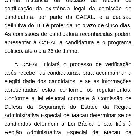
certificação da existência legal da comissão de
candidatura, por parte da CAEAL, e a decisão
definitiva do TUI é proferida no prazo de cinco dias.
As comissões de candidatura reconhecidas podem
apresentar à CAEAL a candidatura e o programa
político, até o dia 26 de Junho.
A CAEAL iniciará o processo de verificação
após receber as candidaturas, para acompanhar a
elegibilidade dos candidatos, e se as informações
apresentadas estão conforme os regulamentos.
Conforme a lei eleitoral compete à Comissão de
Defesa da Segurança do Estado da Região
Administrativa Especial de Macau determinar se os
candidatos defendem a Lei Básica e são fiéis à
Região Administrativa Especial de Macau da