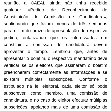
reunião, a CAEAL ainda não tinha recebido
qualquer «Pedido de Reconhecimento de
Constituição de Comissão de Candidatura»,
sublinhando que faltam menos de três semanas
para o fim do prazo de apresentação do respectivo
pedido, enfatizando que os interessados em
constituir a comissão de candidatura devem
aproveitar o tempo. Lembrou que, antes de
apresentar o boletim, o respectivo mandatário deve
verificar se os eleitores que assinaram o boletim
preencheram correctamente as informações e se
existem múltiplas subscrições. Conforme o
estipulado na lei eleitoral, cada eleitor só pode
subscrever, como membro, uma comissão de
candidatura, e no caso do eleitor efectuar múltiplas
subscrições, apoiando mais de uma comissão de