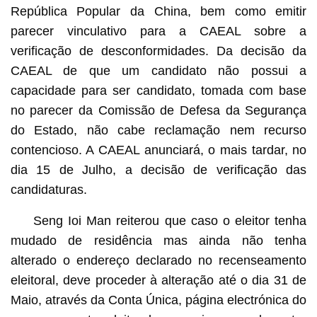
República Popular da China, bem como emitir
parecer vinculativo para a CAEAL sobre a
verificação de desconformidades. Da decisão da
CAEAL de que um candidato não possui a
capacidade para ser candidato, tomada com base
no parecer da Comissão de Defesa da Segurança
do Estado, não cabe reclamação nem recurso
contencioso. A CAEAL anunciará, o mais tardar, no
dia 15 de Julho, a decisão de verificação das
candidaturas.
Seng Ioi Man reiterou que caso o eleitor tenha
mudado de residência mas ainda não tenha
alterado o endereço declarado no recenseamento
eleitoral, deve proceder à alteração até o dia 31 de
Maio, através da Conta Única, página electrónica do