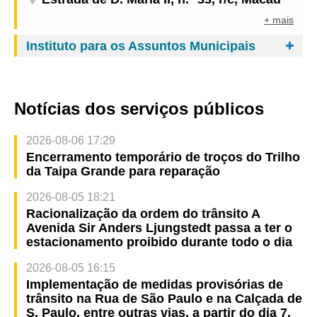
+ mais
Instituto para os Assuntos Municipais
Notícias dos serviços públicos
2026-08-06 17:29
Encerramento temporário de troços do Trilho
da Taipa Grande para reparação
2026-08-05 18:21
Racionalização da ordem do trânsito A
Avenida Sir Anders Ljungstedt passa a ter o
estacionamento proibido durante todo o dia
2026-08-05 16:15
Implementação de medidas provisórias de
trânsito na Rua de São Paulo e na Calçada de
S. Paulo, entre outras vias, a partir do dia 7,